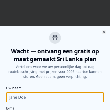
Slu
Wacht — ontvang een gratis op
maat gemaakt Sri Lanka plan
Vertel ons waar we uw persoonlijke dag-tot-dag
routebeschrijving met prijzen voor 2026 naartoe kunnen
sturen. Geen spam, geen verplichting.
Uw naam
E-mail