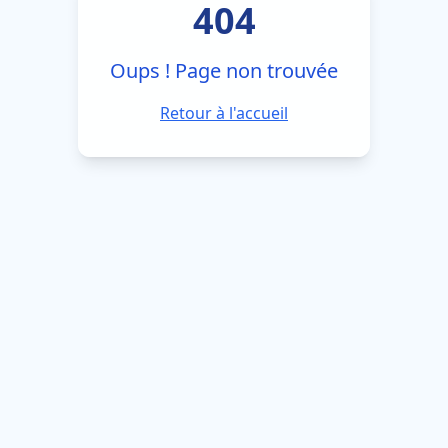
404
Oups ! Page non trouvée
Retour à l'accueil