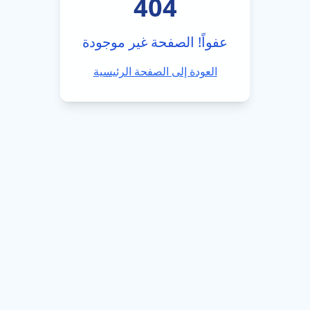
404
عفواً! الصفحة غير موجودة
العودة إلى الصفحة الرئيسية