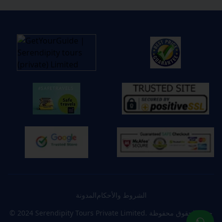
الشروط والأحكام
المدونة
جميع الحقوق محفوظة
© 2024 Serendipity Tours Private Limited.