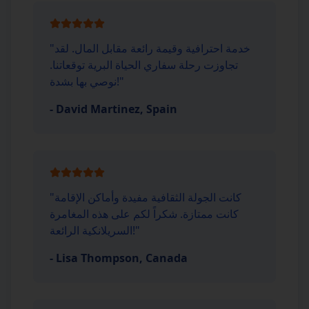
خدمة احترافية وقيمة رائعة مقابل المال. لقد
"
تجاوزت رحلة سفاري الحياة البرية توقعاتنا.
"
نوصي بها بشدة!
-
David Martinez, Spain
كانت الجولة الثقافية مفيدة وأماكن الإقامة
"
كانت ممتازة. شكراً لكم على هذه المغامرة
"
السريلانكية الرائعة!
-
Lisa Thompson, Canada