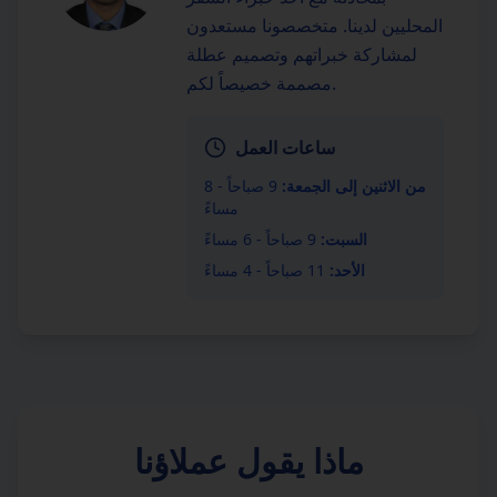
المحليين لدينا. متخصصونا مستعدون
لمشاركة خبراتهم وتصميم عطلة
مصممة خصيصاً لكم.
ساعات العمل
من الاثنين إلى الجمعة:
9 صباحاً - 8
مساءً
السبت:
9 صباحاً - 6 مساءً
الأحد:
11 صباحاً - 4 مساءً
ماذا يقول عملاؤنا