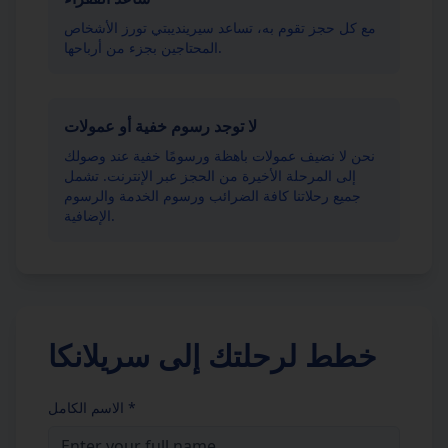
مع كل حجز تقوم به، تساعد سيرينديبتي تورز الأشخاص
المحتاجين بجزء من أرباحها.
لا توجد رسوم خفية أو عمولات
نحن لا نضيف عمولات باهظة ورسومًا خفية عند وصولك
إلى المرحلة الأخيرة من الحجز عبر الإنترنت. تشمل
جميع رحلاتنا كافة الضرائب ورسوم الخدمة والرسوم
الإضافية.
خطط لرحلتك إلى سريلانكا
*
الاسم الكامل