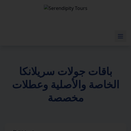
باقات جولات سريلانكا
الخاصة والأصلية وعطلات
مخصصة