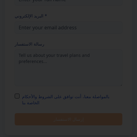
*
البريد الإلكتروني
رسالة الاستفسار
بالمواصلة معنا، أنت توافق على الشروط والأحكام
الخاصة بنا
إرسال الاستفسار