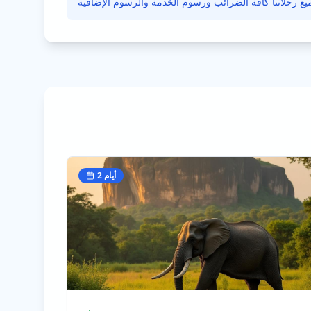
أيام
2