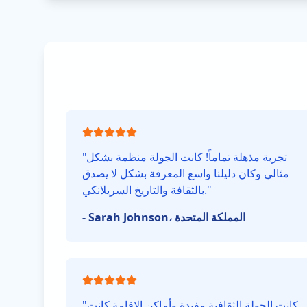
تجربة مذهلة تماماً! كانت الجولة منظمة بشكل
"
مثالي وكان دليلنا واسع المعرفة بشكل لا يصدق
"
بالثقافة والتاريخ السريلانكي.
Sarah Johnson، المملكة المتحدة
-
كانت الجولة الثقافية مفيدة وأماكن الإقامة كانت
"