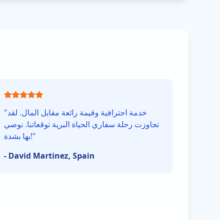
خدمة احترافية وقيمة رائعة مقابل المال. لقد
"
تجاوزت رحلة سفاري الحياة البرية توقعاتنا. نوصي
"
بها بشدة!
-
David Martinez, Spain