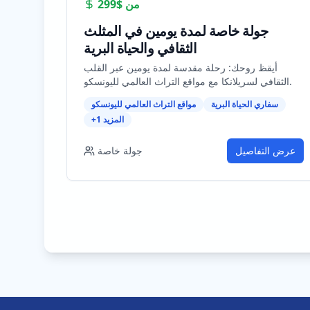
من
$299
جولة خاصة لمدة يومين في المثلث
الثقافي والحياة البرية
أيقظ روحك: رحلة مقدسة لمدة يومين عبر القلب
الثقافي لسريلانكا مع مواقع التراث العالمي لليونسكو.
سفاري الحياة البرية
مواقع التراث العالمي لليونسكو
المزيد
1
+
عرض التفاصيل
جولة خاصة