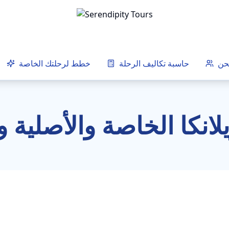
حن
حاسبة تكاليف الرحلة
خطط لرحلتك الخاصة
لانكا الخاصة والأصلي