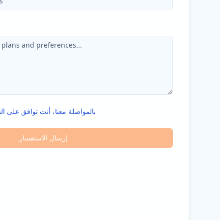
بالمواصلة معنا، أنت توافق على ال
إرسال الاستفسار