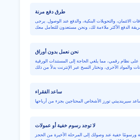
طرق دفع مرنة
ت الائتمان، والتحويلات البنكية، والدفع عند الوصول. يرجى
نحن نعمل بدون أوراق
لى نظام رقمي، مما يلغي الحاجة إلى المستندات الورقية
ساعد الفقراء
لا توجد رسوم خفية أو عمولات
 ورسومًا خفية عند وصولك إلى المرحلة الأخيرة من الحجز