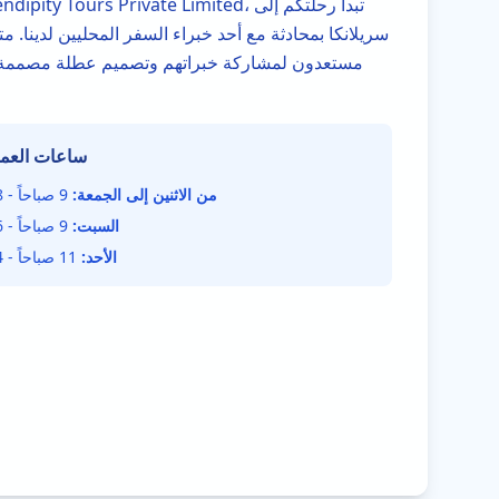
سريلانكا بمحادثة مع أحد خبراء السفر المحليين لدينا. 
مستعدون لمشاركة خبراتهم وتصميم عطلة مصممة
ساعات العم
من الاثنين إلى الجمعة:
9 صباحاً - 8 مساءً
السبت:
9 صباحاً - 6 مساءً
الأحد:
11 صباحاً - 4 مساءً